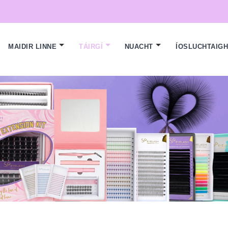
MAIDIR LINNE
TÁIRGÍ
NUACHT
ÍOSLUCHTAIG