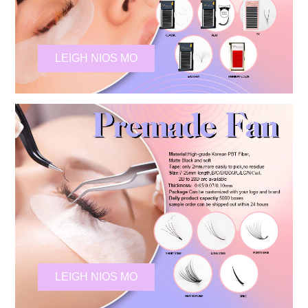
LEIGH NIOS MO
LEIGH NIOS MO