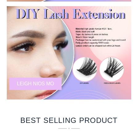
LEIGH NIOS MO
BEST SELLING PRODUCT