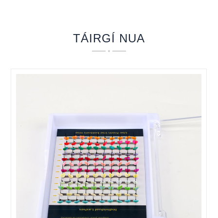
TÁIRGÍ NUA