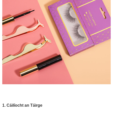
1. Cáilíocht an Táirge